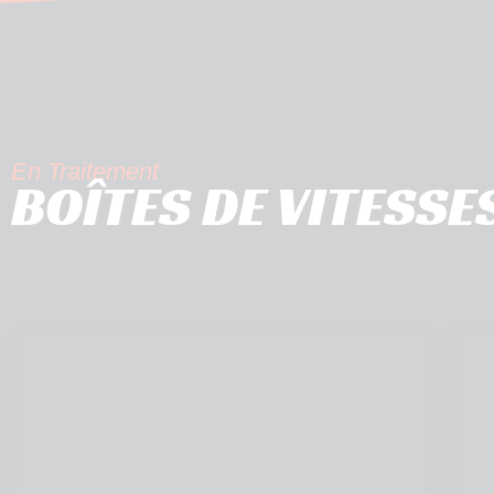
En Traitement
BOÎTES DE VITESSE